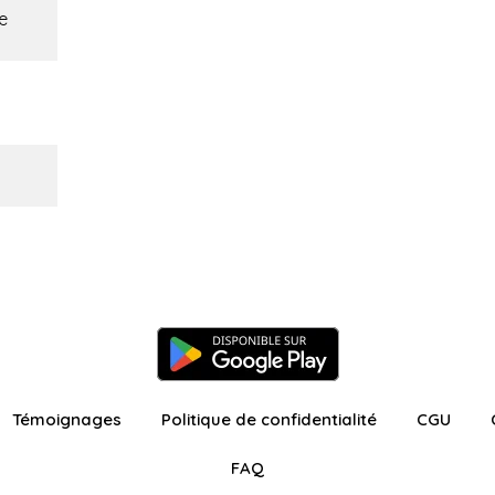
e
Témoignages
Politique de confidentialité
CGU
FAQ