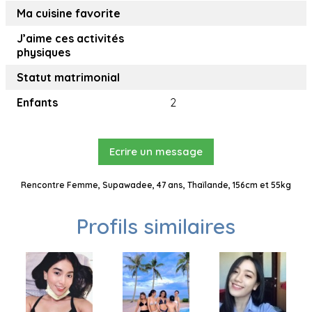
Ma cuisine favorite
J’aime ces activités
physiques
Statut matrimonial
Enfants
2
Ecrire un message
Rencontre Femme, Supawadee, 47 ans, Thaïlande, 156cm et 55kg
Profils similaires