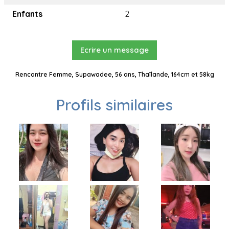
Enfants
2
Ecrire un message
Rencontre Femme, Supawadee, 56 ans, Thaïlande, 164cm et 58kg
Profils similaires