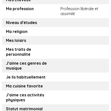
Ma profession
Profession libérale et
assimilé
Niveau d’études
Ma religion
Mes loisirs
Mes traits de
personnalité
J’aime ces genres de
musique
Je lis habituellement
Ma cuisine favorite
J’aime ces activités
physiques
Statut matrimonial