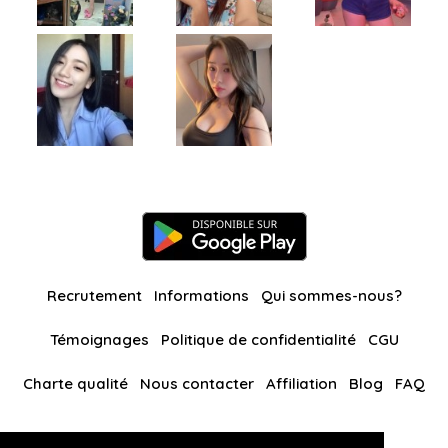
Recrutement
Informations
Qui sommes-nous?
Témoignages
Politique de confidentialité
CGU
Charte qualité
Nous contacter
Affiliation
Blog
FAQ
Nos autres sites