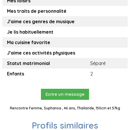
Mes loisirs
Mes traits de personnalité
J’aime ces genres de musique
Je lis habituellement
Ma cuisine favorite
J’aime ces activités physiques
Statut matrimonial
Séparé
Enfants
2
Ecrire un message
Rencontre Femme, Suphansa , 46 ans, Thaïlande, 150cm et 57kg
Profils similaires