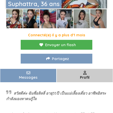
Suphattra, 36 ans
Connecté(e) il y a plus d'1 mois
Envoyer un flash
Partagez
Messages
Profil
สวัสดีค่ะ ฉันชื่อลิลลี่ อายุ35ปี เป็นแม่เลี้ยงเดี่ยว อาชีพอิสระ
กำลังมองหาคนรู้ใจ