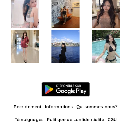
Recrutement
Informations
Qui sommes-nous?
Témoignages
Politique de confidentialité
CGU