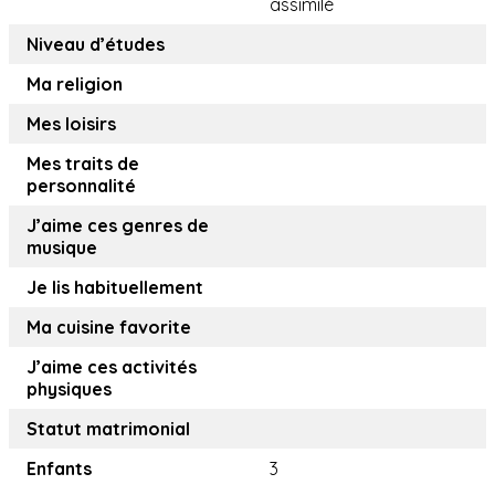
assimilé
Niveau d’études
Ma religion
Mes loisirs
Mes traits de
personnalité
J’aime ces genres de
musique
Je lis habituellement
Ma cuisine favorite
J’aime ces activités
physiques
Statut matrimonial
Enfants
3