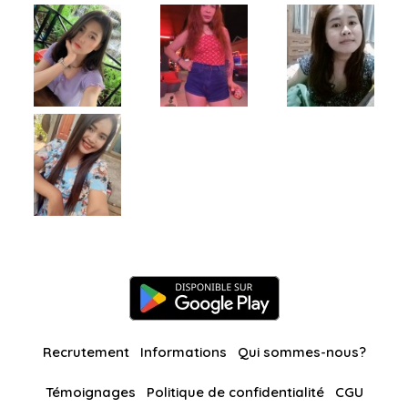
Recrutement
Informations
Qui sommes-nous?
Témoignages
Politique de confidentialité
CGU