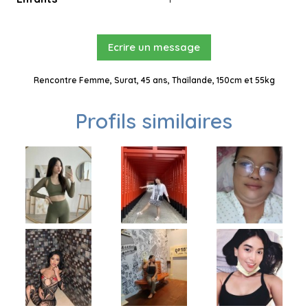
Ecrire un message
Rencontre Femme, Surat, 45 ans, Thaïlande, 150cm et 55kg
Profils similaires