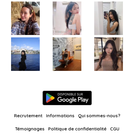
Recrutement
Informations
Qui sommes-nous?
Témoignages
Politique de confidentialité
CGU