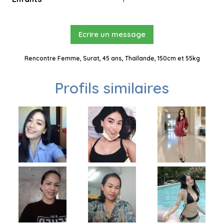
Ecrire un message
Rencontre Femme, Surat, 45 ans, Thaïlande, 150cm et 55kg
Profils similaires