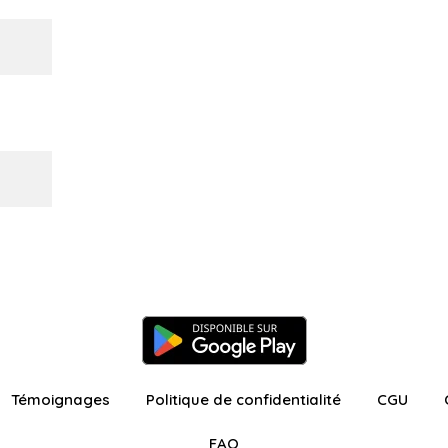
Témoignages
Politique de confidentialité
CGU
FAQ