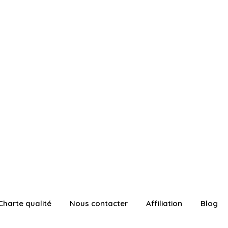
Charte qualité
Nous contacter
Affiliation
Blog