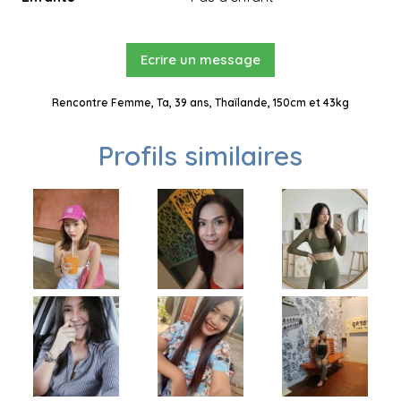
Ecrire un message
Rencontre Femme, Ta, 39 ans, Thaïlande, 150cm et 43kg
Profils similaires