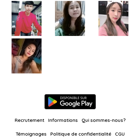
Recrutement
Informations
Qui sommes-nous?
Témoignages
Politique de confidentialité
CGU