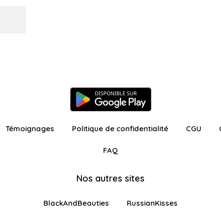
Témoignages
Politique de confidentialité
CGU
FAQ
Nos autres sites
BlackAndBeauties
RussianKisses