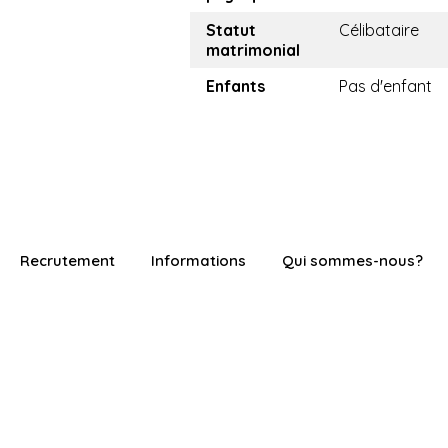
Statut
Célibataire
matrimonial
Enfants
Pas d'enfant
Recrutement
Informations
Qui sommes-nous?