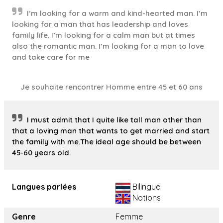
I’m looking for a warm and kind-hearted man. I’m
looking for a man that has leadership and loves
family life. I’m looking for a calm man but at times
also the romantic man. I’m looking for a man to love
and take care for me
Je souhaite rencontrer Homme entre 45 et 60 ans
I must admit that I quite like tall man other than
that a loving man that wants to get married and start
the family with me.The ideal age should be between
45-60 years old.
Langues parlées
Bilingue
Notions
Genre
Femme