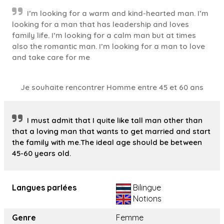
I’m looking for a warm and kind-hearted man. I’m
looking for a man that has leadership and loves
family life. I’m looking for a calm man but at times
also the romantic man. I’m looking for a man to love
and take care for me
Je souhaite rencontrer Homme entre 45 et 60 ans
I must admit that I quite like tall man other than
that a loving man that wants to get married and start
the family with me.The ideal age should be between
45-60 years old.
Langues parlées
Bilingue
Notions
Genre
Femme