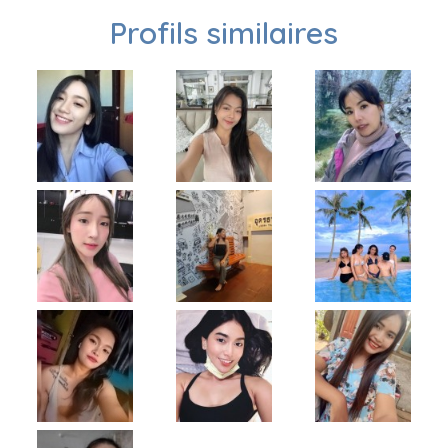
Profils similaires