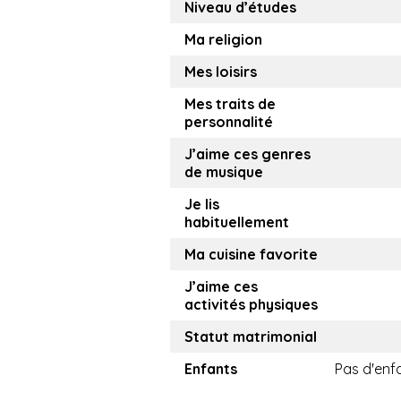
Niveau d’études
Ma religion
Mes loisirs
Mes traits de
personnalité
J’aime ces genres
de musique
Je lis
habituellement
Ma cuisine favorite
J’aime ces
activités physiques
Statut matrimonial
Enfants
Pas d'enf