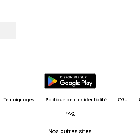
Témoignages
Politique de confidentialité
CGU
FAQ
Nos autres sites