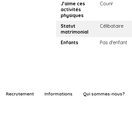
J’aime ces
Courir
activités
physiques
Statut
Célibataire
matrimonial
Enfants
Pas d'enfant
Recrutement
Informations
Qui sommes-nous?