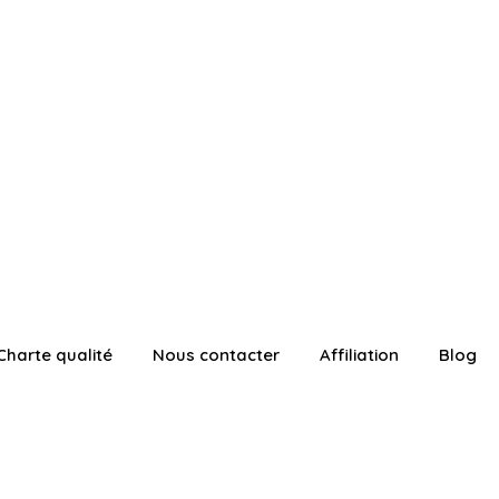
Charte qualité
Nous contacter
Affiliation
Blog