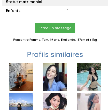
Statut matrimonial
Enfants
1
Ecrire un message
Rencontre Femme, Tam, 49 ans, Thaïlande, 157cm et 64kg
Profils similaires