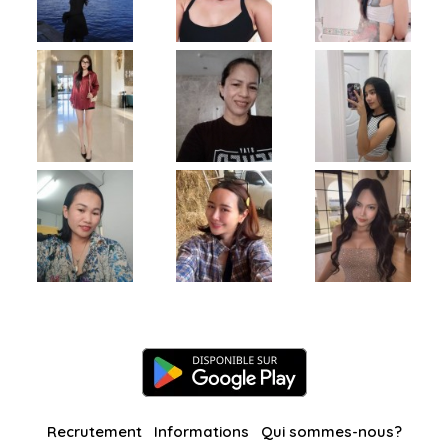
Recrutement
Informations
Qui sommes-nous?