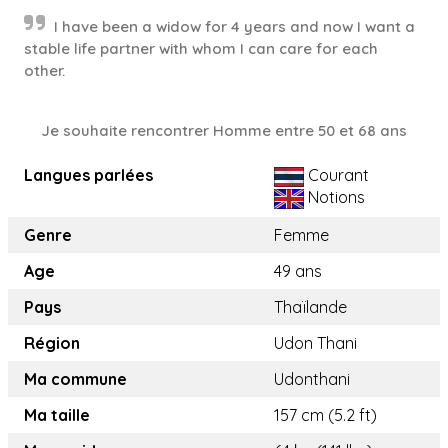
I have been a widow for 4 years and now I want a
stable life partner with whom I can care for each
other.
Je souhaite rencontrer Homme entre 50 et 68 ans
Langues parlées
Courant
Notions
Genre
Femme
Age
49 ans
Pays
Thaïlande
Région
Udon Thani
Ma commune
Udonthani
Ma taille
157 cm (5.2 ft)