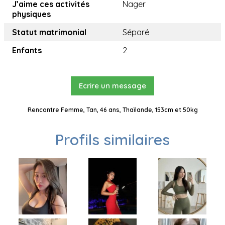
J’aime ces activités
Nager
physiques
Statut matrimonial
Séparé
Enfants
2
Ecrire un message
Rencontre Femme, Tan, 46 ans, Thaïlande, 153cm et 50kg
Profils similaires