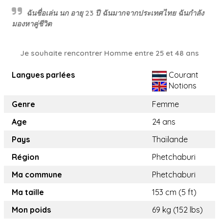
ฉันชื่อเล่น นก อายุ 23 ปี ฉันมากจากประเทศไทย ฉันกำลัง
มองหาคู่ชีวิต
Je souhaite rencontrer Homme entre 25 et 48 ans
Langues parlées
Courant
Notions
Genre
Femme
Age
24 ans
Pays
Thaïlande
Région
Phetchaburi
Ma commune
Phetchaburi
Ma taille
153 cm (5 ft)
Mon poids
69 kg (152 lbs)