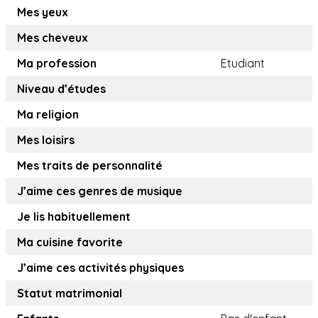
Mes yeux
Mes cheveux
Ma profession
Etudiant
Niveau d’études
Ma religion
Mes loisirs
Mes traits de personnalité
J’aime ces genres de musique
Je lis habituellement
Ma cuisine favorite
J’aime ces activités physiques
Statut matrimonial