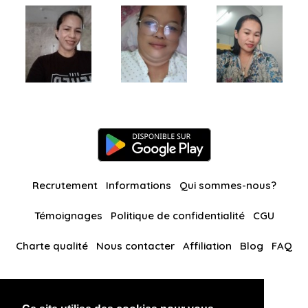
Recrutement
Informations
Qui sommes-nous?
Témoignages
Politique de confidentialité
CGU
Charte qualité
Nous contacter
Affiliation
Blog
FAQ
Nos autres sites