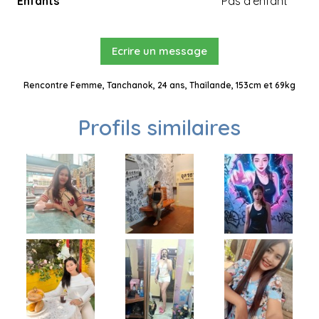
Enfants
Pas d'enfant
Ecrire un message
Rencontre Femme, Tanchanok, 24 ans, Thaïlande, 153cm et 69kg
Profils similaires