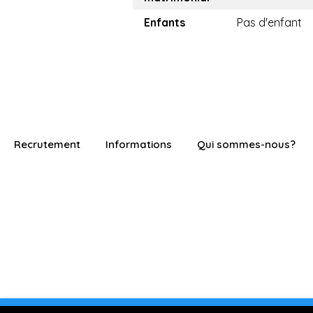
Enfants
Pas d'enfant
Recrutement
Informations
Qui sommes-nous?