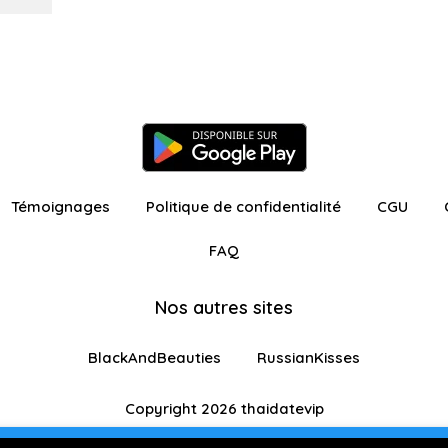
Témoignages
Politique de confidentialité
CGU
FAQ
Nos autres sites
BlackAndBeauties
RussianKisses
Copyright 2026 thaidatevip