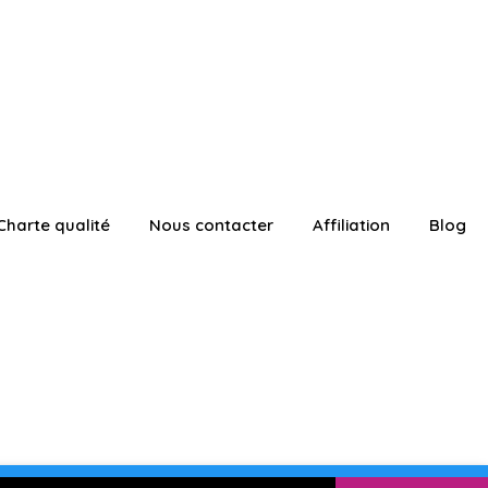
Charte qualité
Nous contacter
Affiliation
Blog