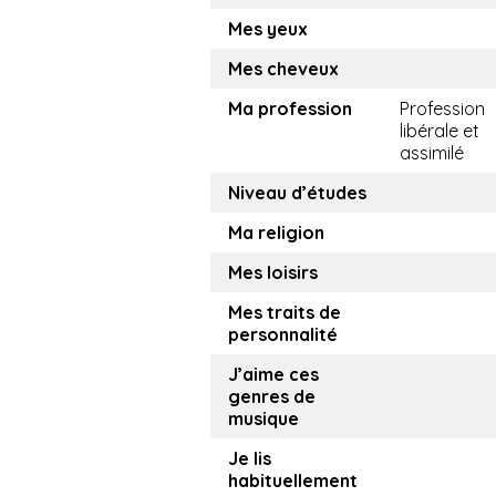
Mes yeux
Mes cheveux
Ma profession
Profession
libérale et
assimilé
Niveau d’études
Ma religion
Mes loisirs
Mes traits de
personnalité
J’aime ces
genres de
musique
Je lis
habituellement