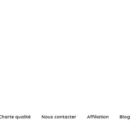
Charte qualité
Nous contacter
Affiliation
Blog