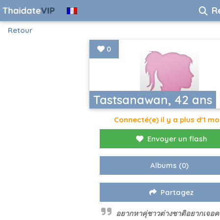
R
Retour
0
Tastsanawan, 42 ans
Connecté(e) il y a plus d'1 mo
Envoyer un flash
Albums
(0)
Partagez
อยากหาคุ่ชาวต่างชาติอยากเจอค