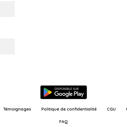
Témoignages
Politique de confidentialité
CGU
FAQ