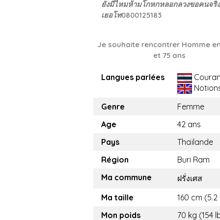
ยังมีไหมห้ามโกหกหลอกลวงขอคนจริ
เยอโท0800125183
Je souhaite rencontrer Homme en
et 75 ans
Langues parlées
Couran
Notion
Genre
Femme
Age
42 ans
Pays
Thaïlande
Région
Buri Ram
Ma commune
ฝรั่งเศส
Ma taille
160 cm (5.2 
Mon poids
70 kg (154 l