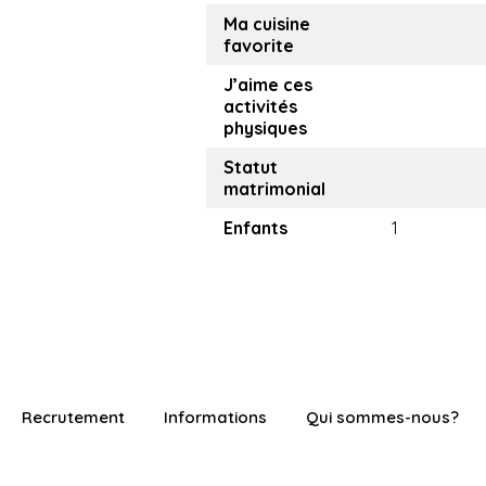
Ma cuisine
favorite
J’aime ces
activités
physiques
Statut
matrimonial
Enfants
1
Recrutement
Informations
Qui sommes-nous?