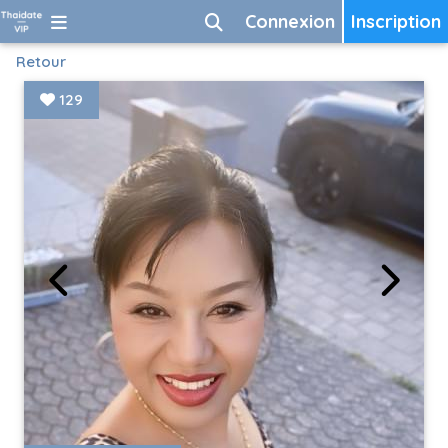
Connexion
Inscription
Retour
129