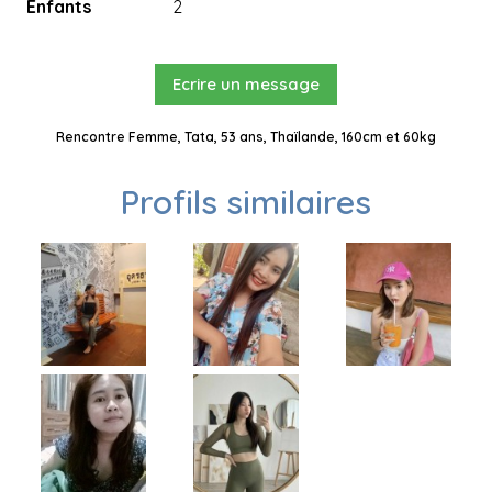
Enfants
2
Ecrire un message
Rencontre Femme, Tata, 53 ans, Thaïlande, 160cm et 60kg
Profils similaires