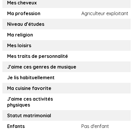
Mes cheveux
Ma profession
Agriculteur exploitant
Niveau d’études
Ma religion
Mes loisirs
Mes traits de personnalité
J’aime ces genres de musique
Je lis habituellement
Ma cuisine favorite
J’aime ces activités
physiques
Statut matrimonial
Enfants
Pas d'enfant