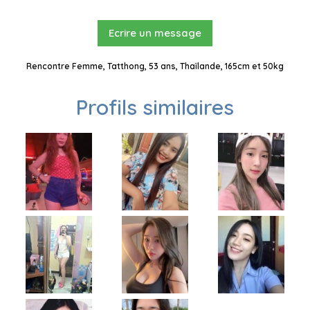
Ecrire un message
Rencontre Femme, Tatthong, 53 ans, Thaïlande, 165cm et 50kg
Profils similaires