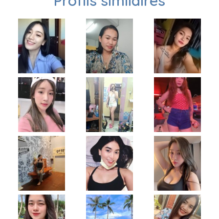
Profils similaires