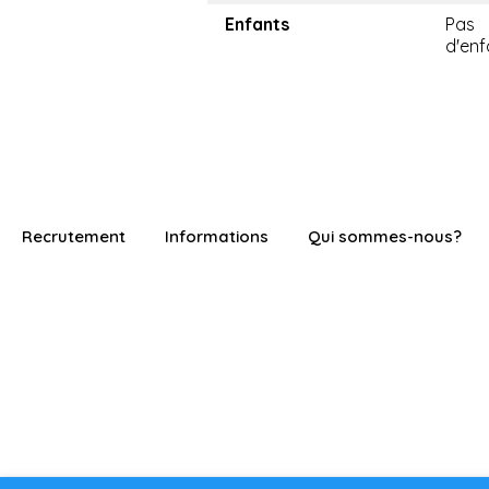
Enfants
Pas
d'enf
Recrutement
Informations
Qui sommes-nous?