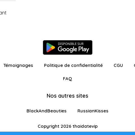
ant
Témoignages
Politique de confidentialité
CGU
FAQ
Nos autres sites
BlackAndBeauties
RussianKisses
Copyright 2026 thaidatevip