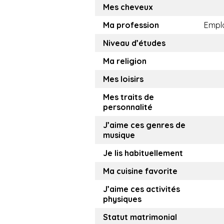
Mes cheveux
Ma profession
Empl
Niveau d’études
Ma religion
Mes loisirs
Mes traits de
personnalité
J’aime ces genres de
musique
Je lis habituellement
Ma cuisine favorite
J’aime ces activités
physiques
Statut matrimonial