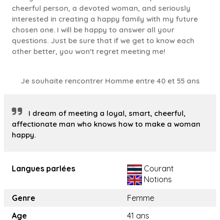
cheerful person, a devoted woman, and seriously
interested in creating a happy family with my future
chosen one. I will be happy to answer all your
questions. Just be sure that if we get to know each
other better, you won't regret meeting me!
Je souhaite rencontrer Homme entre 40 et 55 ans
I dream of meeting a loyal, smart, cheerful,
affectionate man who knows how to make a woman
happy.
Langues parlées
Courant
Notions
Genre
Femme
Age
41 ans