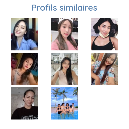
Profils similaires