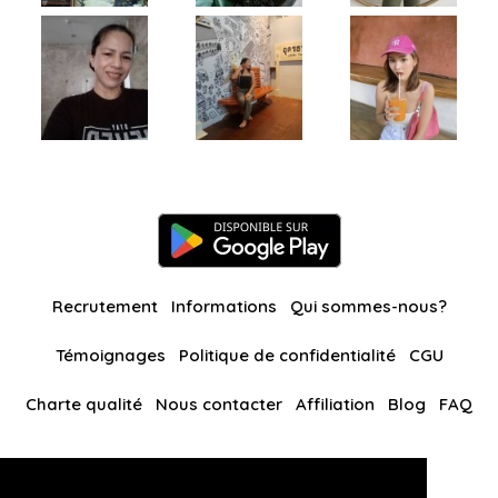
Recrutement
Informations
Qui sommes-nous?
Témoignages
Politique de confidentialité
CGU
Charte qualité
Nous contacter
Affiliation
Blog
FAQ
Nos autres sites