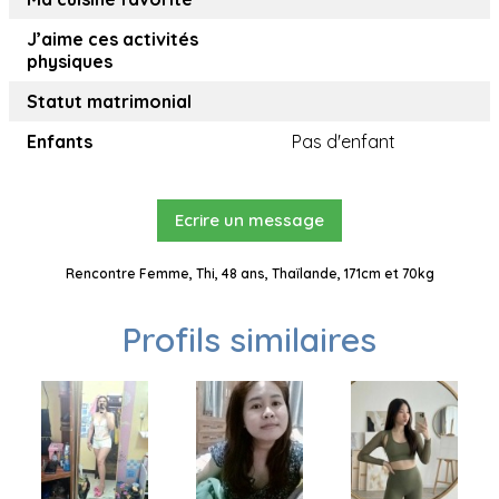
J’aime ces activités
physiques
Statut matrimonial
Enfants
Pas d'enfant
Ecrire un message
Rencontre Femme, Thi, 48 ans, Thaïlande, 171cm et 70kg
Profils similaires