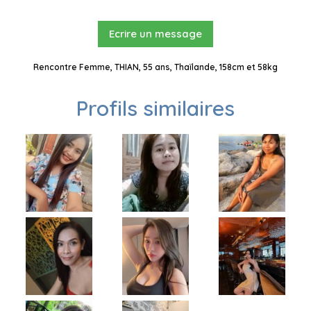
Ecrire un message
Rencontre Femme, THIAN, 55 ans, Thaïlande, 158cm et 58kg
Profils similaires