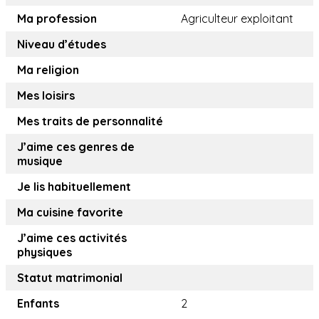
Ma profession
Agriculteur exploitant
Niveau d’études
Ma religion
Mes loisirs
Mes traits de personnalité
J’aime ces genres de
musique
Je lis habituellement
Ma cuisine favorite
J’aime ces activités
physiques
Statut matrimonial
Enfants
2