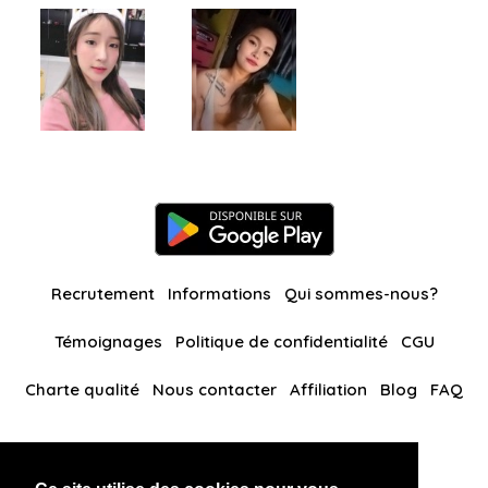
Recrutement
Informations
Qui sommes-nous?
Témoignages
Politique de confidentialité
CGU
Charte qualité
Nous contacter
Affiliation
Blog
FAQ
Nos autres sites