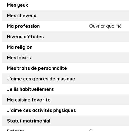
Mes yeux
Mes cheveux
Ma profession
Ouvrier qualifié
Niveau d’études
Ma religion
Mes loisirs
Mes traits de personnalité
J’aime ces genres de musique
Je lis habituellement
Ma cuisine favorite
J’aime ces activités physiques
Statut matrimonial