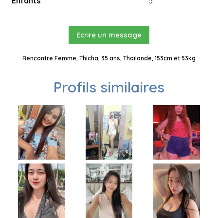
Enfants
5
Ecrire un message
Rencontre Femme, Thicha, 35 ans, Thaïlande, 153cm et 53kg
Profils similaires