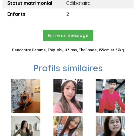
Statut matrimonial
Célibataire
Enfants
2
Ecrire un message
Rencontre Femme, Thip-phy, 43 ans, Thaïlande, 155cm et 57kg
Profils similaires