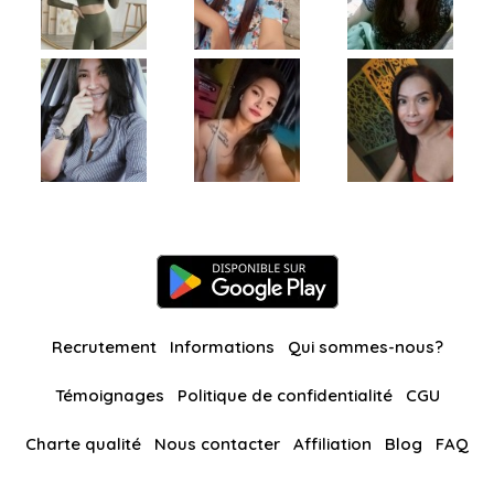
Recrutement
Informations
Qui sommes-nous?
Témoignages
Politique de confidentialité
CGU
Charte qualité
Nous contacter
Affiliation
Blog
FAQ