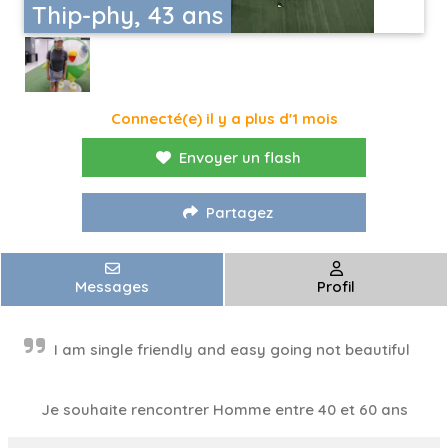
Thip-phy, 43 ans
Connecté(e) il y a plus d'1 mois
Envoyer un flash
Partagez
Messages
Profil
I am single friendly and easy going not beautiful
Je souhaite rencontrer Homme entre 40 et 60 ans