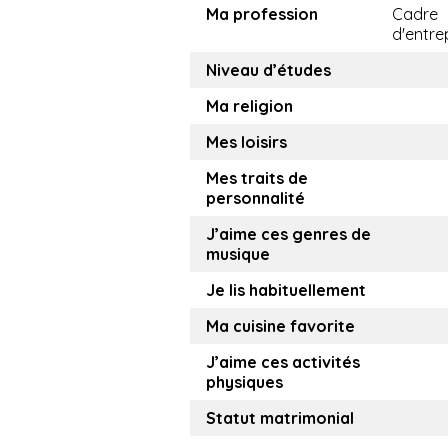
Ma profession
Cadre
d'entre
Niveau d’études
Ma religion
Mes loisirs
Mes traits de
personnalité
J’aime ces genres de
musique
Je lis habituellement
Ma cuisine favorite
J’aime ces activités
physiques
Statut matrimonial