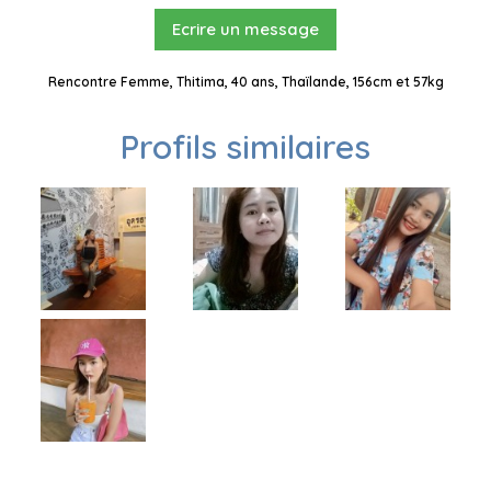
Ecrire un message
Rencontre Femme, Thitima, 40 ans, Thaïlande, 156cm et 57kg
Profils similaires