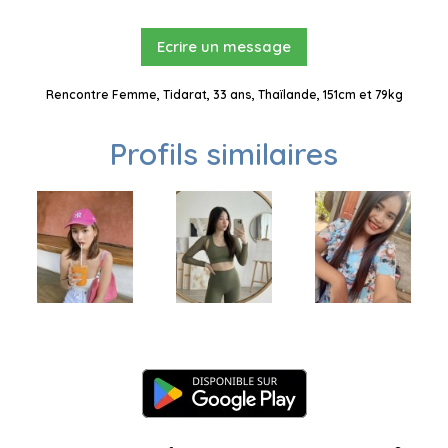
Ecrire un message
Rencontre Femme, Tidarat, 33 ans, Thaïlande, 151cm et 79kg
Profils similaires