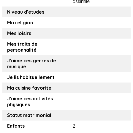
assimilé
Niveau d’études
Ma religion
Mes loisirs
Mes traits de
personnalité
J’aime ces genres de
musique
Je lis habituellement
Ma cuisine favorite
J’aime ces activités
physiques
Statut matrimonial
Enfants
2