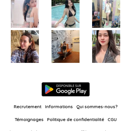
Recrutement
Informations
Qui sommes-nous?
Témoignages
Politique de confidentialité
CGU