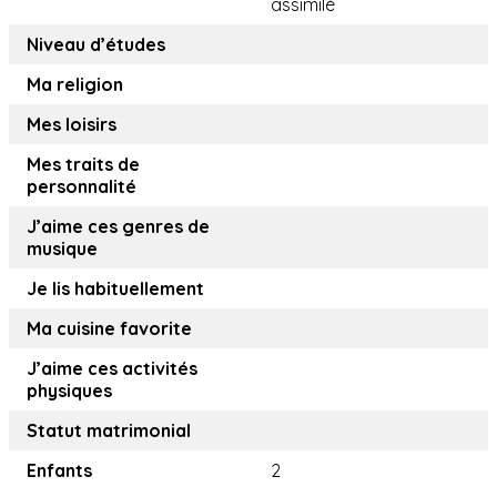
assimilé
Niveau d’études
Ma religion
Mes loisirs
Mes traits de
personnalité
J’aime ces genres de
musique
Je lis habituellement
Ma cuisine favorite
J’aime ces activités
physiques
Statut matrimonial
Enfants
2