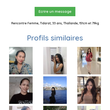
Ecrire un message
Rencontre Femme, Tidarat, 33 ans, Thaïlande, 151cm et 79kg
Profils similaires