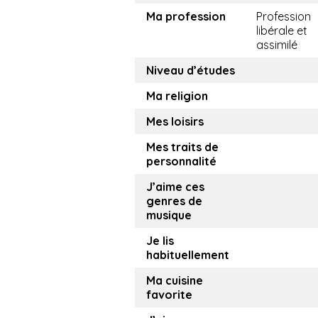
Ma profession
Profession
libérale et
assimilé
Niveau d’études
Ma religion
Mes loisirs
Mes traits de
personnalité
J’aime ces
genres de
musique
Je lis
habituellement
Ma cuisine
favorite