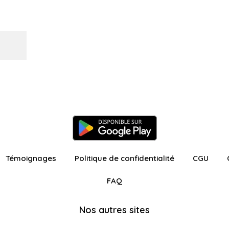
Témoignages
Politique de confidentialité
CGU
FAQ
Nos autres sites