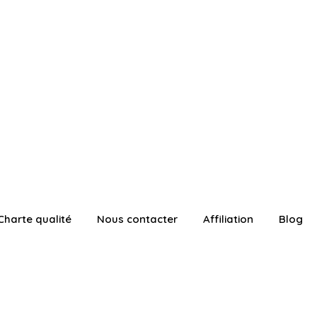
Charte qualité
Nous contacter
Affiliation
Blog