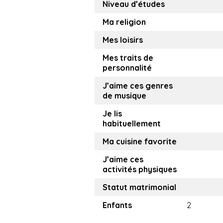
Niveau d’études
Ma religion
Mes loisirs
Mes traits de
personnalité
J’aime ces genres
de musique
Je lis
habituellement
Ma cuisine favorite
J’aime ces
activités physiques
Statut matrimonial
Enfants
2