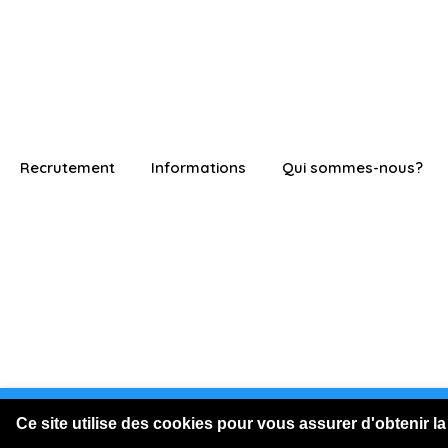
Recrutement
Informations
Qui sommes-nous?
Vous êtes connecté en visite
Ce site utilise des cookies pour vous assurer d'obtenir la