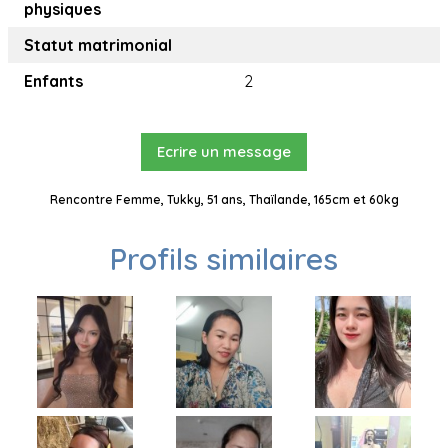
physiques
Statut matrimonial
Enfants
2
Ecrire un message
Rencontre Femme, Tukky, 51 ans, Thaïlande, 165cm et 60kg
Profils similaires