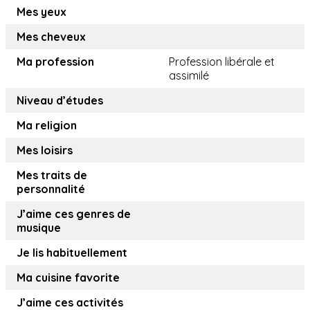
Mes yeux
Mes cheveux
Ma profession
Profession libérale et
assimilé
Niveau d’études
Ma religion
Mes loisirs
Mes traits de
personnalité
J’aime ces genres de
musique
Je lis habituellement
Ma cuisine favorite
J’aime ces activités