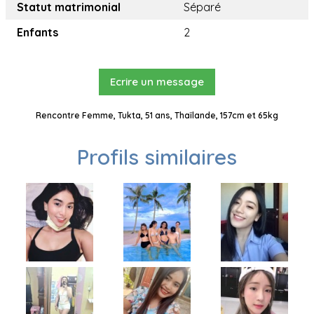
Statut matrimonial
Séparé
Enfants
2
Ecrire un message
Rencontre Femme, Tukta, 51 ans, Thaïlande, 157cm et 65kg
Profils similaires