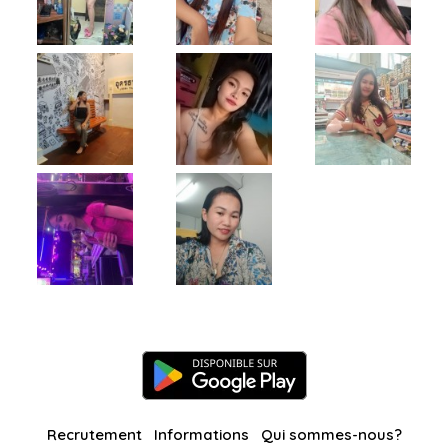
Recrutement
Informations
Qui sommes-nous?