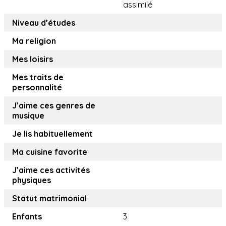
assimilé
Niveau d’études
Ma religion
Mes loisirs
Mes traits de
personnalité
J’aime ces genres de
musique
Je lis habituellement
Ma cuisine favorite
J’aime ces activités
physiques
Statut matrimonial
Enfants
3