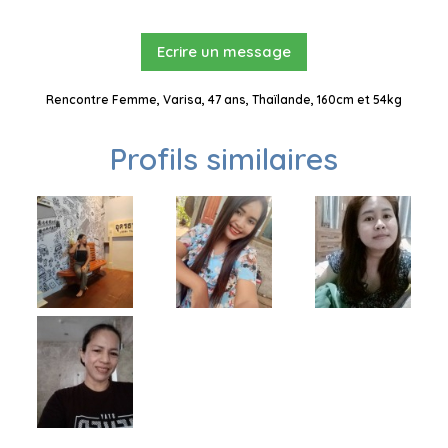
Ecrire un message
Rencontre Femme, Varisa, 47 ans, Thaïlande, 160cm et 54kg
Profils similaires