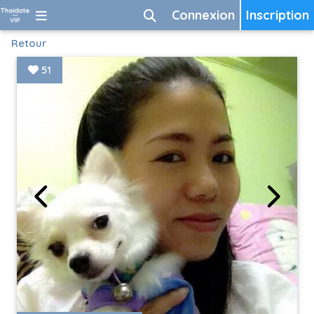
Connexion
Inscription
Retour
51