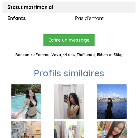
Statut matrimonial
Enfants
Pas d'enfant
Ecrire un message
Rencontre Femme, Veva, 44 ans, Thaïlande, 156cm et 58kg
Profils similaires