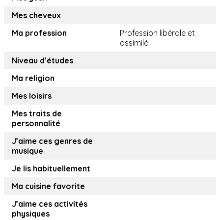
Mes cheveux
Ma profession
Profession libérale et
assimilé
Niveau d’études
Ma religion
Mes loisirs
Mes traits de
personnalité
J’aime ces genres de
musique
Je lis habituellement
Ma cuisine favorite
J’aime ces activités
physiques