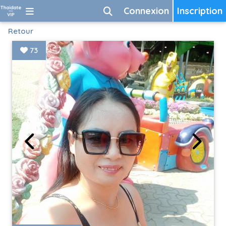
Connexion
Inscription
Retour
73