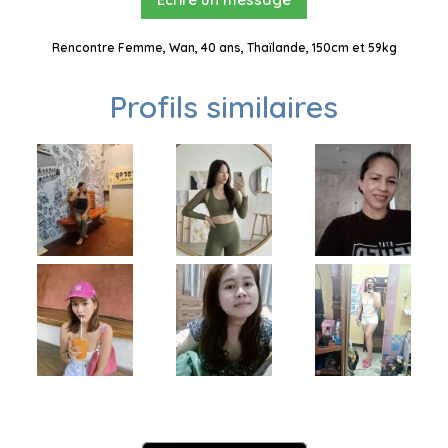
Rencontre Femme, Wan, 40 ans, Thaïlande, 150cm et 59kg
Profils similaires