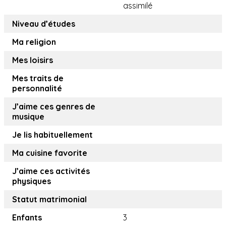
assimilé
Niveau d’études
Ma religion
Mes loisirs
Mes traits de
personnalité
J’aime ces genres de
musique
Je lis habituellement
Ma cuisine favorite
J’aime ces activités
physiques
Statut matrimonial
Enfants
3