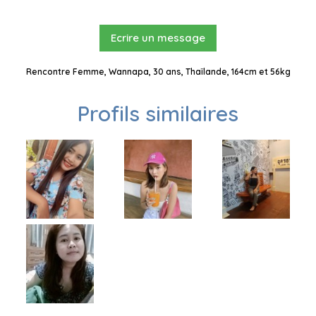
Ecrire un message
Rencontre Femme, Wannapa, 30 ans, Thaïlande, 164cm et 56kg
Profils similaires