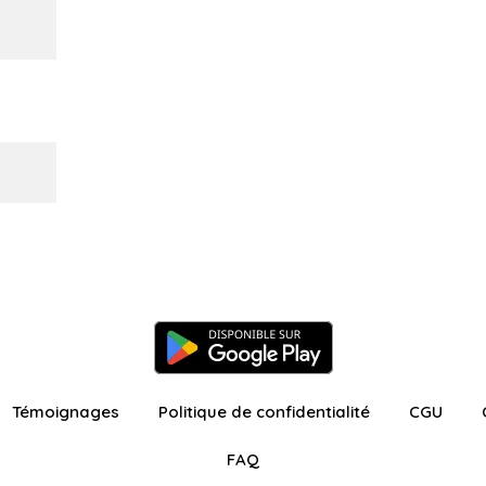
Témoignages
Politique de confidentialité
CGU
FAQ