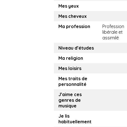
Mes yeux
Mes cheveux
Ma profession
Profession
libérale et
assimilé
Niveau d’études
Ma religion
Mes loisirs
Mes traits de
personnalité
J’aime ces
genres de
musique
Je lis
habituellement