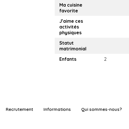
Ma cuisine
favorite
J’aime ces
activités
physiques
Statut
matrimonial
Enfants
2
Recrutement
Informations
Qui sommes-nous?