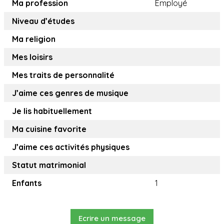
Ma profession
Employé
Niveau d’études
Ma religion
Mes loisirs
Mes traits de personnalité
J’aime ces genres de musique
Je lis habituellement
Ma cuisine favorite
J’aime ces activités physiques
Statut matrimonial
Enfants
1
Ecrire un message