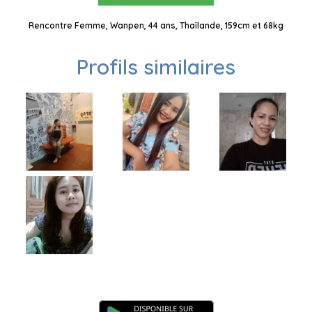
Rencontre Femme, Wanpen, 44 ans, Thaïlande, 159cm et 68kg
Profils similaires