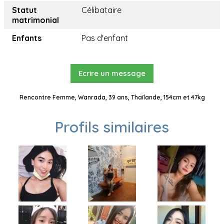
Statut
Célibataire
matrimonial
Enfants
Pas d'enfant
Ecrire un message
Rencontre Femme, Wanrada, 39 ans, Thaïlande, 154cm et 47kg
Profils similaires