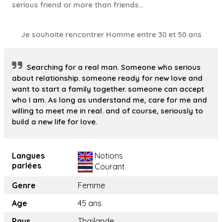
serious friend or more than friends…
Je souhaite rencontrer Homme entre 30 et 50 ans
Searching for a real man. Someone who serious
about relationship. someone ready for new love and
want to start a family together. someone can accept
who I am. As long as understand me, care for me and
willing to meet me in real. and of course, seriously to
build a new life for love.
Langues
Notions
parlées
Courant
Genre
Femme
Age
45 ans
Pays
Thaïlande