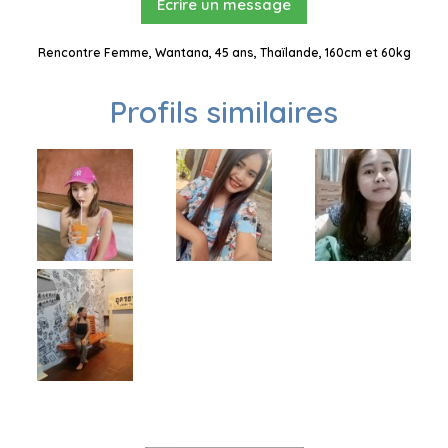
Ecrire un message
Rencontre Femme, Wantana, 45 ans, Thaïlande, 160cm et 60kg
Profils similaires