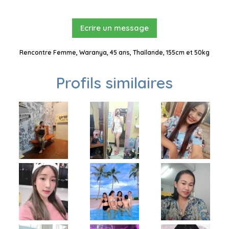
Ecrire un message
Rencontre Femme, Waranya, 45 ans, Thaïlande, 155cm et 50kg
Profils similaires