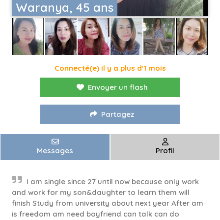
Waranya, 45 ans
Connecté(e) il y a plus d'1 mois
Envoyer un flash
Partagez
Messages
Profil
I am single since 27 until now because only work
and work for my son&daughter to learn them will
finish Study from university about next year After am
is freedom am need boyfriend can talk can do