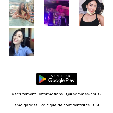
Recrutement
Informations
Qui sommes-nous?
Témoignages
Politique de confidentialité
CGU