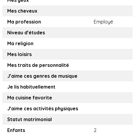
Mes yeux
Mes cheveux
Ma profession
Employé
Niveau d’études
Ma religion
Mes loisirs
Mes traits de personnalité
J’aime ces genres de musique
Je lis habituellement
Ma cuisine favorite
J’aime ces activités physiques
Statut matrimonial
Enfants
2