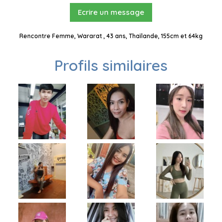
Ecrire un message
Rencontre Femme, Wararat , 43 ans, Thaïlande, 155cm et 64kg
Profils similaires