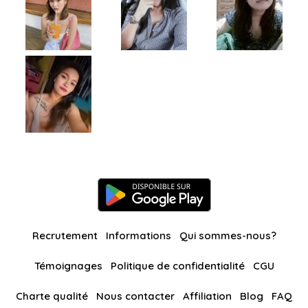
Recrutement
Informations
Qui sommes-nous?
Témoignages
Politique de confidentialité
CGU
Charte qualité
Nous contacter
Affiliation
Blog
FAQ