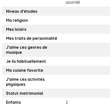
assimilé
Niveau d’études
Ma religion
Mes loisirs
Mes traits de personnalité
J’aime ces genres de
musique
Je lis habituellement
Ma cuisine favorite
J’aime ces activités
physiques
Statut matrimonial
Enfants
2