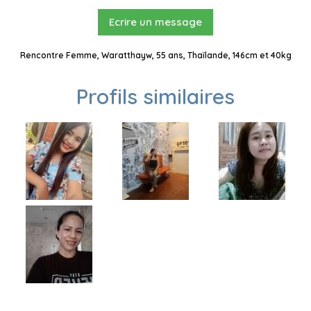
Ecrire un message
Rencontre Femme, Waratthayw, 55 ans, Thaïlande, 146cm et 40kg
Profils similaires